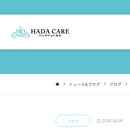
ニュース&ブログ
ブログ
ブログ
2026.06.09