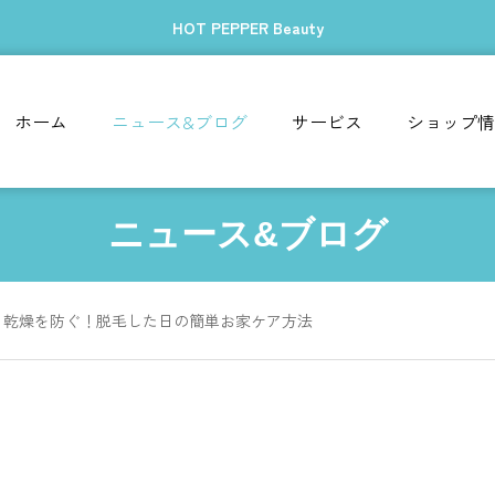
HOT PEPPER Beauty
ホーム
ニュース&ブログ
サービス
ショップ情
ニュース&ブログ
乾燥を防ぐ！脱毛した日の簡単お家ケア方法