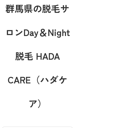
群馬県の脱毛サ
ロンDay＆Night
脱毛 HADA
CARE（ハダケ
ア）