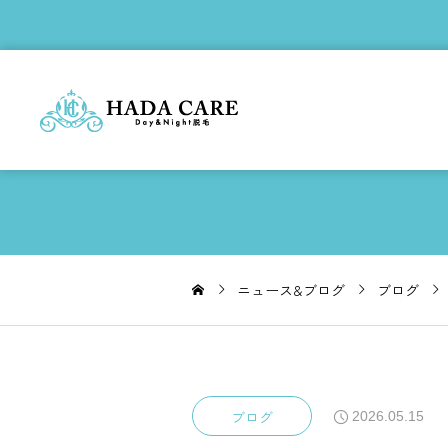
ニュース&ブログ
ブログ
ブログ
2026.05.15