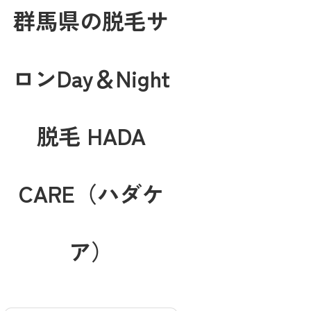
群馬県の脱毛サ
ロンDay＆Night
脱毛 HADA
CARE（ハダケ
ア）