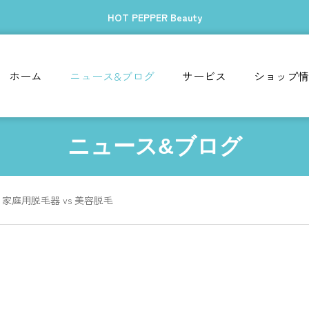
HOT PEPPER Beauty
ホーム
ニュース&ブログ
サービス
ショップ情
ニュース&ブログ
家庭用脱毛器 vs 美容脱毛